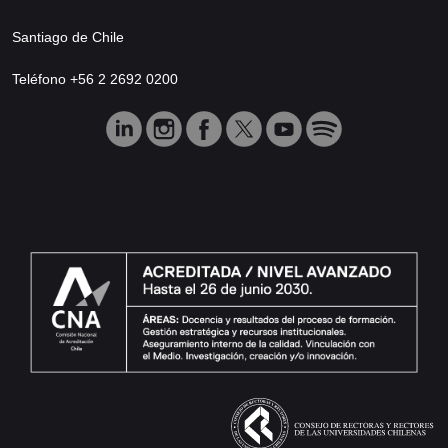
Santiago de Chile
Teléfono +56 2 2692 0200