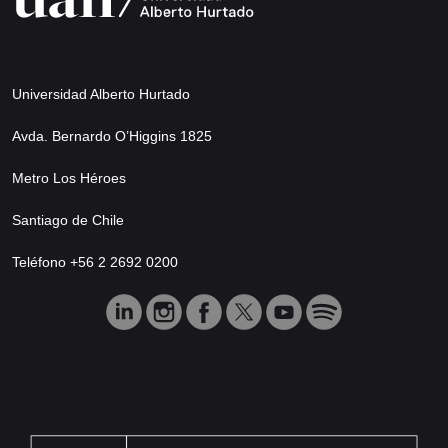
Universidad Alberto Hurtado
Avda. Bernardo O’Higgins 1825
Metro Los Héroes
Santiago de Chile
Teléfono +56 2 2692 0200