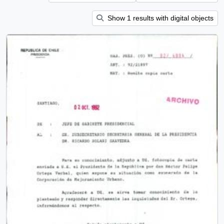
Show 1 results with digital objects