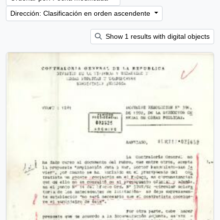
Dirección: Clasificación en orden ascendente
Show 1 results with digital objects