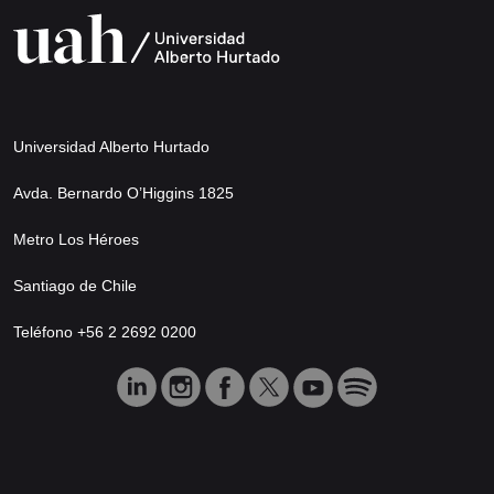
Universidad Alberto Hurtado
Avda. Bernardo O’Higgins 1825
Metro Los Héroes
Santiago de Chile
Teléfono +56 2 2692 0200