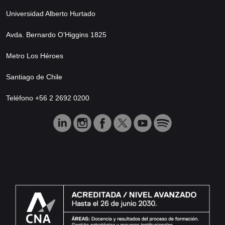
Universidad Alberto Hurtado
Avda. Bernardo O’Higgins 1825
Metro Los Héroes
Santiago de Chile
Teléfono +56 2 2692 0200