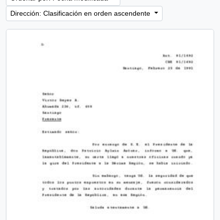
Dirección: Clasificación en orden ascendente