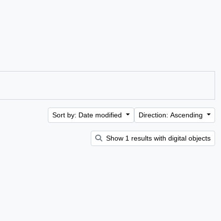
Sort by: Date modified
Direction: Ascending
Show 1 results with digital objects