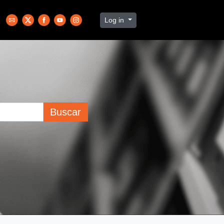
Log in
Buscar