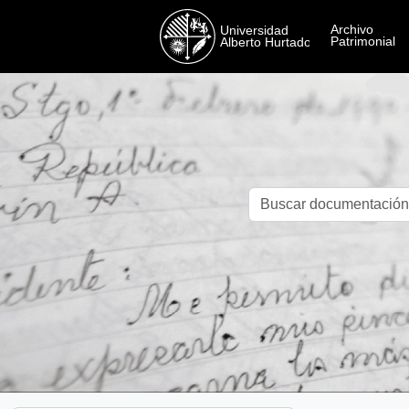
Skip to main content