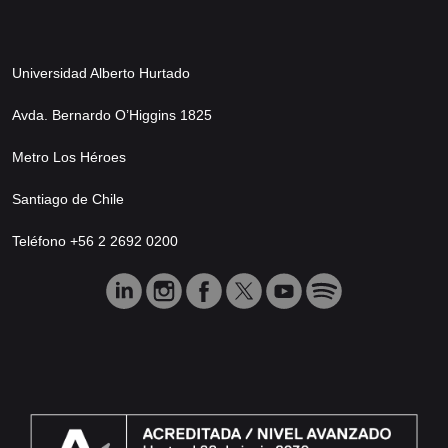
Universidad Alberto Hurtado
Avda. Bernardo O’Higgins 1825
Metro Los Héroes
Santiago de Chile
Teléfono +56 2 2692 0200