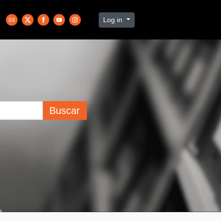
Log in
Buscar