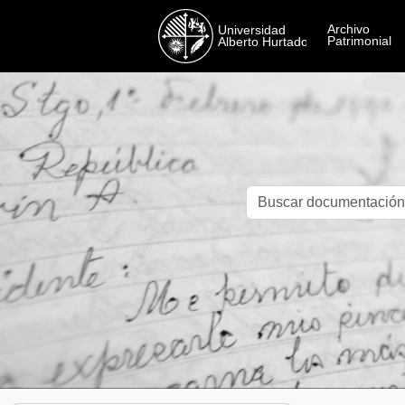
Skip to main content