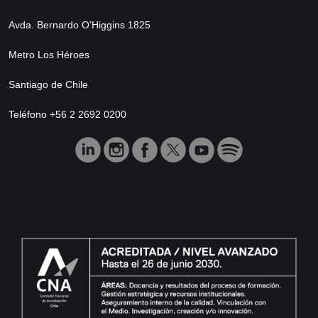
Avda. Bernardo O’Higgins 1825
Metro Los Héroes
Santiago de Chile
Teléfono +56 2 2692 0200