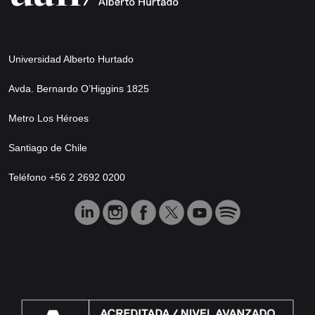
Universidad Alberto Hurtado
Avda. Bernardo O’Higgins 1825
Metro Los Héroes
Santiago de Chile
Teléfono +56 2 2692 0200