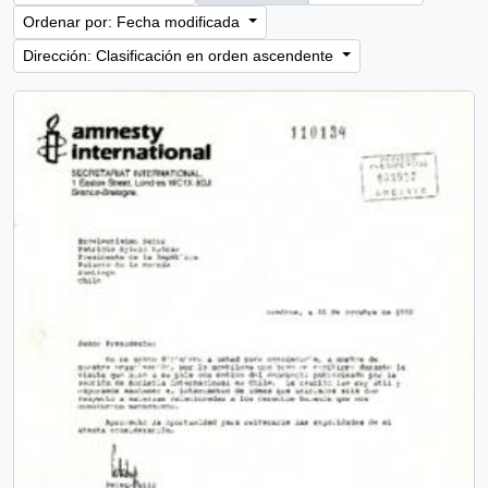
Ordenar por: Fecha modificada
Dirección: Clasificación en orden ascendente