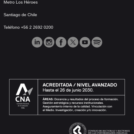
Metro Los Héroes
Santiago de Chile
Teléfono +56 2 2692 0200