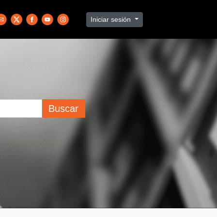
Iniciar sesión
Buscar