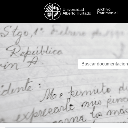
Skip to main content