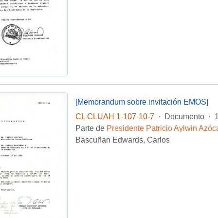
[Memorandum sobre invitación EMOS]
CL CLUAH 1-107-10-7
·
Documento
·
Parte de
Presidente Patricio Aylwin Azóc
Bascuñan Edwards, Carlos