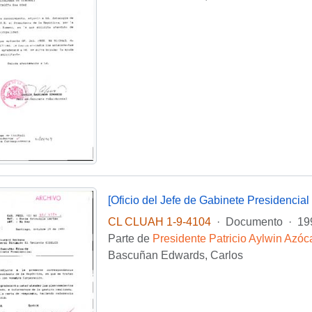
CL CLUAH 1-9-4104
·
Documento
·
19
Parte de
Presidente Patricio Aylwin Azóc
Bascuñan Edwards, Carlos