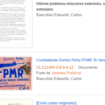
Informe problema relaciones exteriores, 
extranjero.
Bascuñan Edwards, Carlos
Combatiente Goméz Peña FPMR Te Ven
CL CLUAH 2-6-3-4-12
·
Documento
Parte de
Volantes Políticos
Bascuñan Edwards, Carlos
[Envío cartas originales]