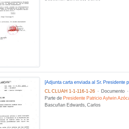
CL CLUAH 1-1-116-1-26
·
Documento
·
Parte de
Presidente Patricio Aylwin Azóc
Bascuñan Edwards, Carlos