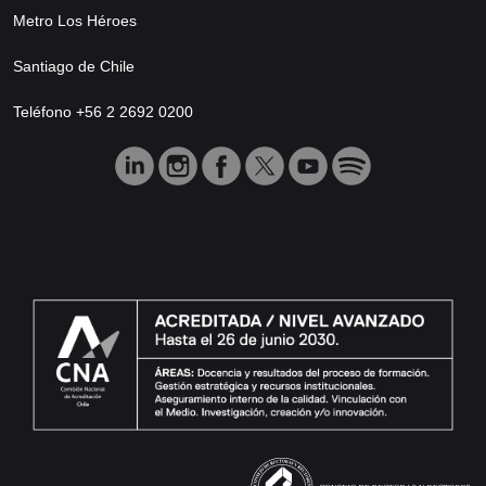
Metro Los Héroes
Santiago de Chile
Teléfono +56 2 2692 0200