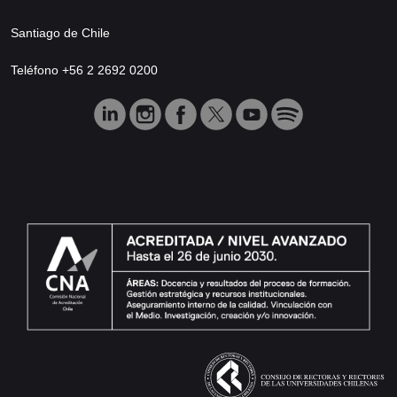
Santiago de Chile
Teléfono +56 2 2692 0200