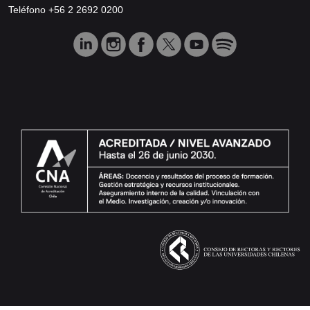
Teléfono +56 2 2692 0200