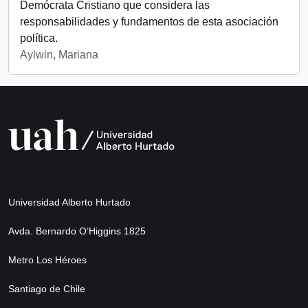
Demócrata Cristiano que considera las
responsabilidades y fundamentos de esta asociación
política.
Aylwin, Mariana
Universidad Alberto Hurtado
Avda. Bernardo O’Higgins 1825
Metro Los Héroes
Santiago de Chile