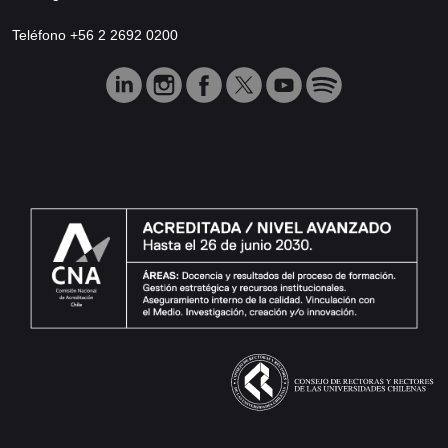
Teléfono +56 2 2692 0200