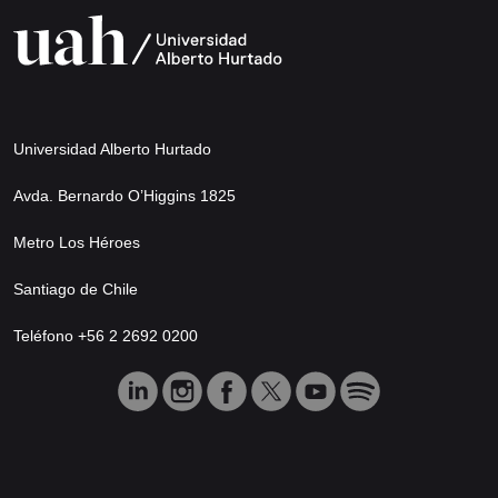
Universidad Alberto Hurtado
Avda. Bernardo O’Higgins 1825
Metro Los Héroes
Santiago de Chile
Teléfono +56 2 2692 0200