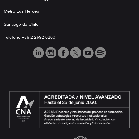
Metro Los Héroes
Santiago de Chile
Teléfono +56 2 2692 0200