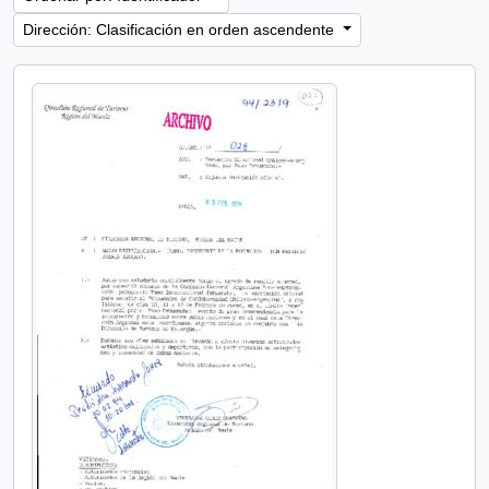
Dirección: Clasificación en orden ascendente