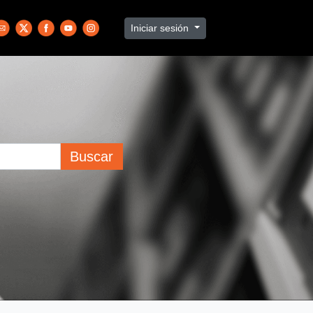
Iniciar sesión
Buscar