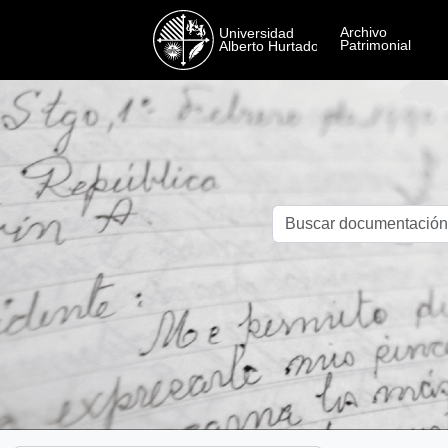
Skip to main content