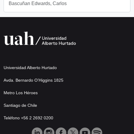
Bascuñan Edwards, Carlos
Universidad Alberto Hurtado
Avda. Bernardo O’Higgins 1825
Metro Los Héroes
Santiago de Chile
Teléfono +56 2 2692 0200