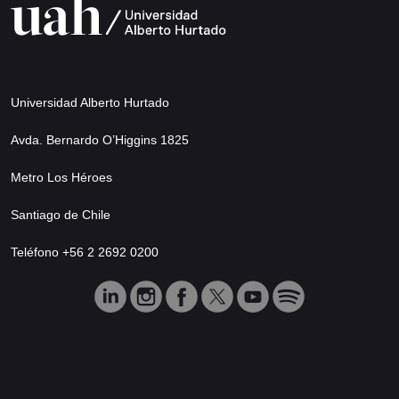
Universidad Alberto Hurtado
Avda. Bernardo O’Higgins 1825
Metro Los Héroes
Santiago de Chile
Teléfono +56 2 2692 0200