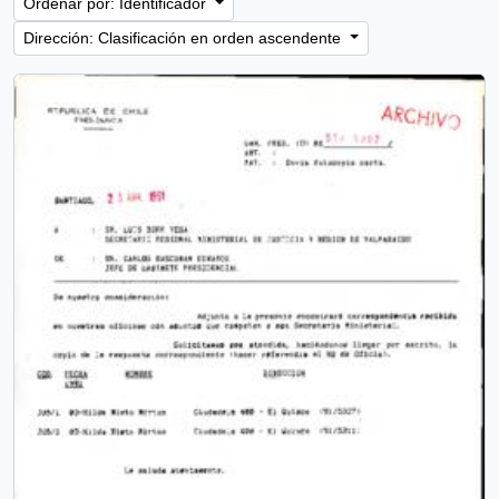
Ordenar por: Identificador
Dirección: Clasificación en orden ascendente