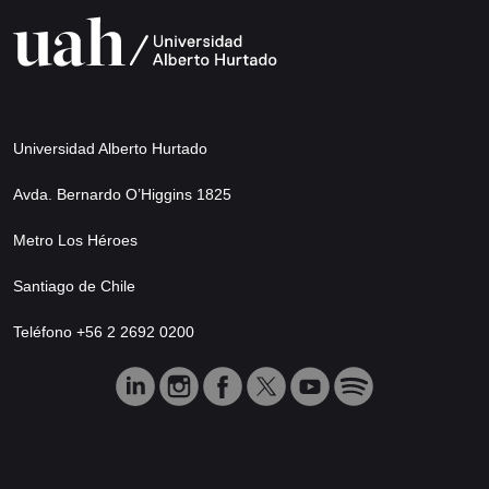
Universidad Alberto Hurtado
Avda. Bernardo O’Higgins 1825
Metro Los Héroes
Santiago de Chile
Teléfono +56 2 2692 0200