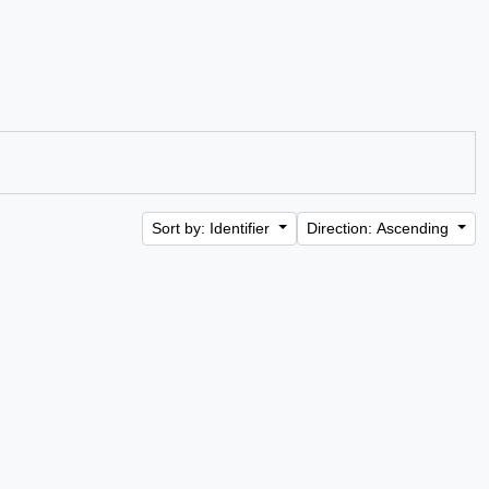
Sort by: Identifier
Direction: Ascending