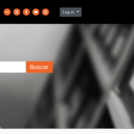
Log in
Buscar