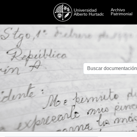
Skip to main content