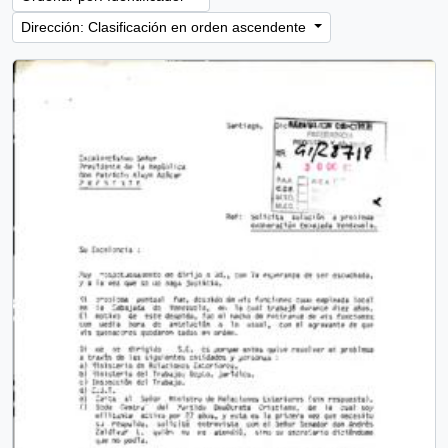
Dirección: Clasificación en orden ascendente