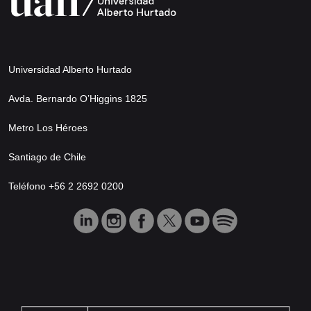
Universidad Alberto Hurtado
Avda. Bernardo O’Higgins 1825
Metro Los Héroes
Santiago de Chile
Teléfono +56 2 2692 0200