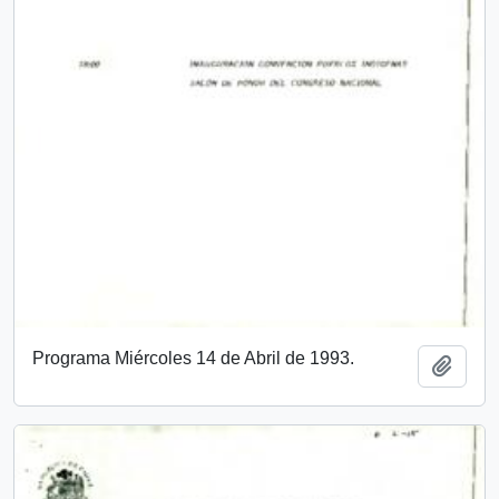
Programa Miércoles 14 de Abril de 1993.
Añadi