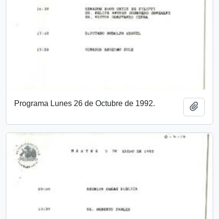
Programa Lunes 26 de Octubre de 1992.
Añadi