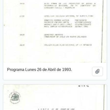
Programa Lunes 26 de Abril de 1993.
Añadi