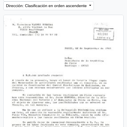
Dirección: Clasificación en orden ascendente