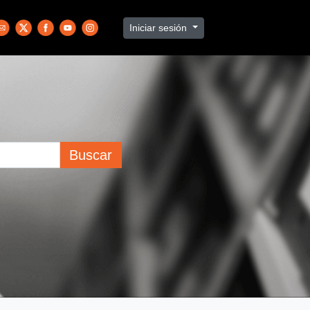
Iniciar sesión
Buscar