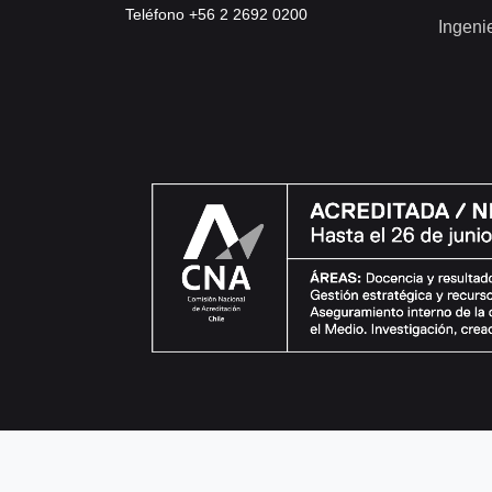
Teléfono +56 2 2692 0200
Ingeni