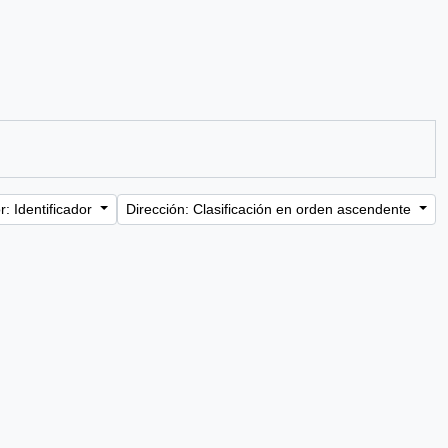
: Identificador
Dirección: Clasificación en orden ascendente