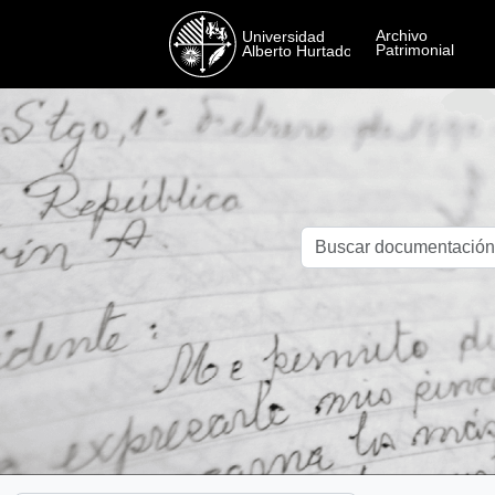
Skip to main content