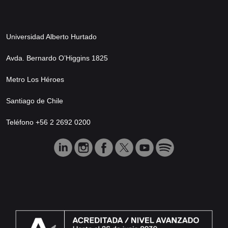
Universidad Alberto Hurtado
Avda. Bernardo O’Higgins 1825
Metro Los Héroes
Santiago de Chile
Teléfono +56 2 2692 0200