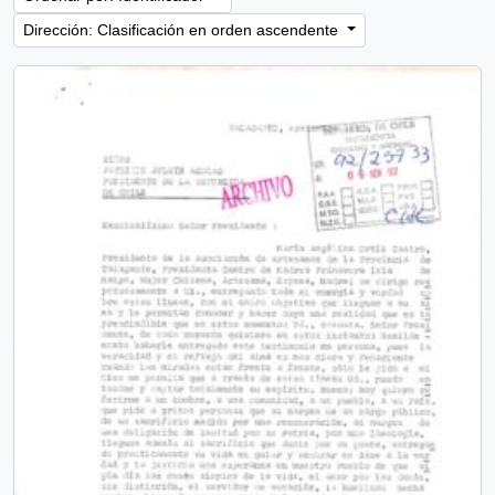
Dirección: Clasificación en orden ascendente