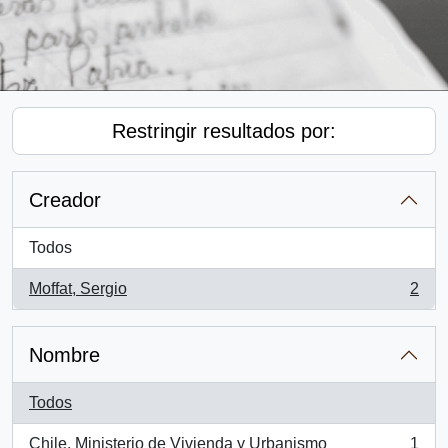
Restringir resultados por:
Creador
Todos
Moffat, Sergio
2
, 2 resultados
Nombre
Todos
Chile. Ministerio de Vivienda y Urbanismo
1