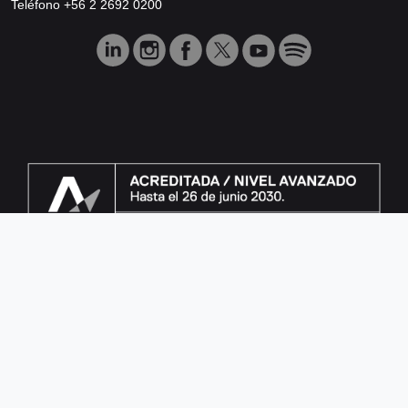
Teléfono +56 2 2692 0200