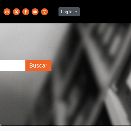
Log in
Buscar