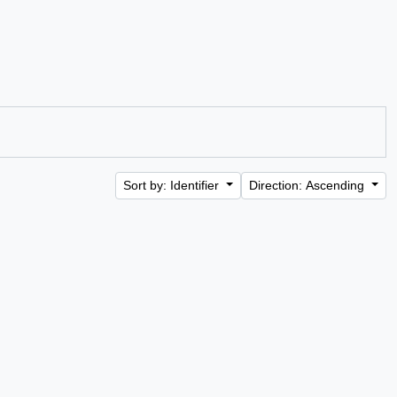
Sort by: Identifier
Direction: Ascending