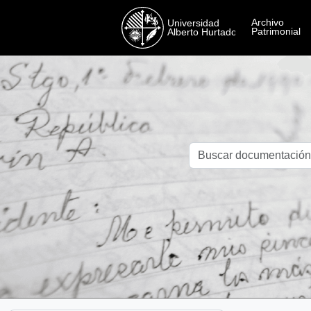
Skip to main content