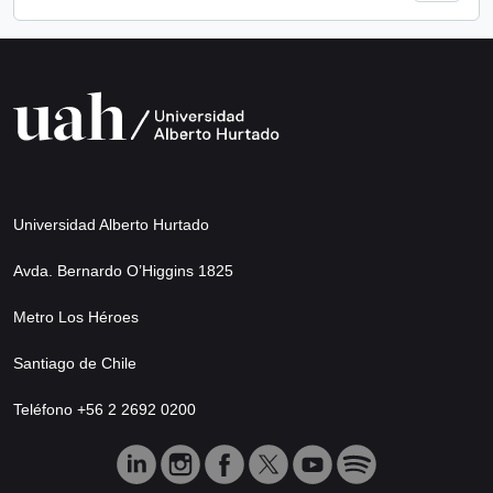
Universidad Alberto Hurtado
Avda. Bernardo O’Higgins 1825
Metro Los Héroes
Santiago de Chile
Teléfono +56 2 2692 0200