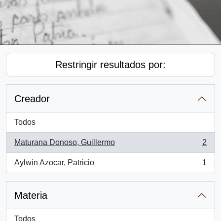
Restringir resultados por:
Creador
Todos
Maturana Donoso, Guillermo
2
, 2 resultados
Aylwin Azocar, Patricio
1
, 1 resultados
Materia
Todos