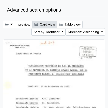
Advanced search options
Print preview
Card view
Table view
Sort by: Identifier
Direction: Ascending