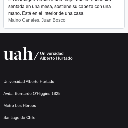
sentada en una mesa, sostiene su cabeza con una
mano. Está en el interior de una casa.
Maino Canales, Juan Bosco
Universidad Alberto Hurtado
Avda. Bernardo O’Higgins 1825
Metro Los Héroes
Santiago de Chile