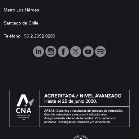
Metro Los Héroes
Santiago de Chile
Teléfono +56 2 2692 0200