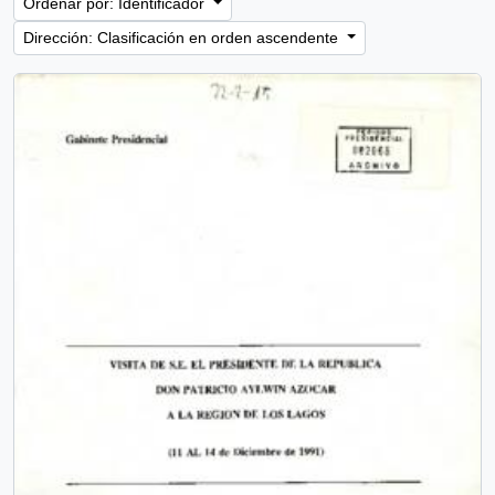
Ordenar por: Identificador
Dirección: Clasificación en orden ascendente