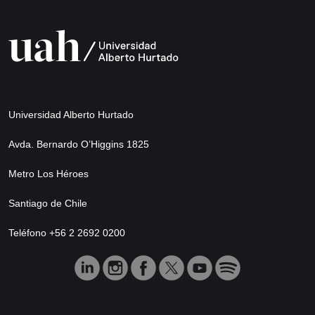
Universidad Alberto Hurtado
Avda. Bernardo O’Higgins 1825
Metro Los Héroes
Santiago de Chile
Teléfono +56 2 2692 0200