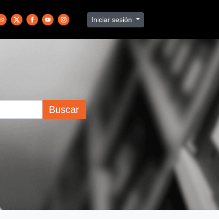
Iniciar sesión
Buscar