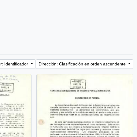
: Identificador
Dirección: Clasificación en orden ascendente