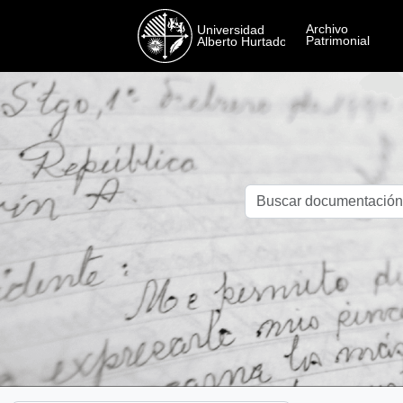
Skip to main content