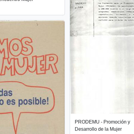
PRODEMU - Promoción y
Desarrollo de la Mujer