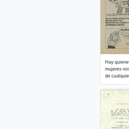
Hay quienes
mujeres no
de cualquie