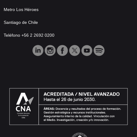
Metro Los Héroes
Santiago de Chile
Teléfono +56 2 2692 0200