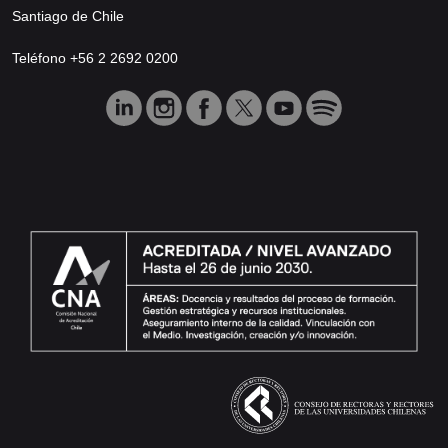
Santiago de Chile
Teléfono +56 2 2692 0200