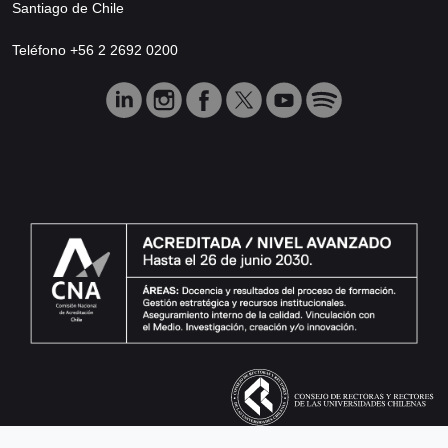
Santiago de Chile
Teléfono +56 2 2692 0200