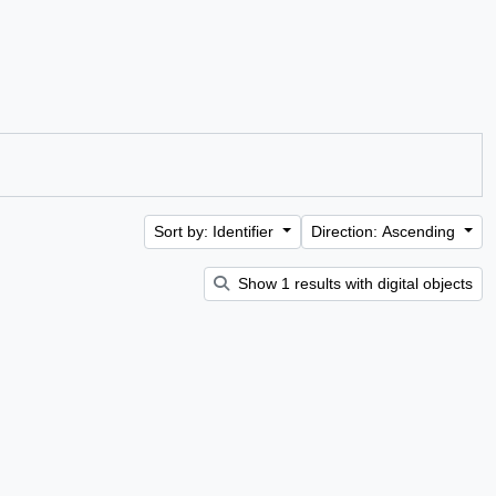
Sort by: Identifier
Direction: Ascending
Show 1 results with digital objects