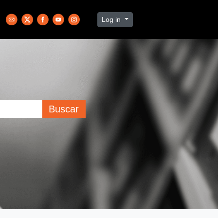
Log in
Buscar