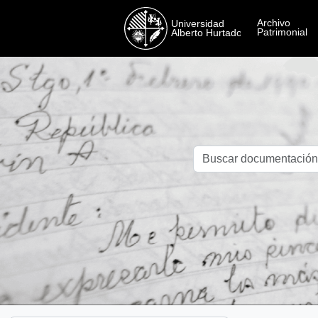
Skip to main content