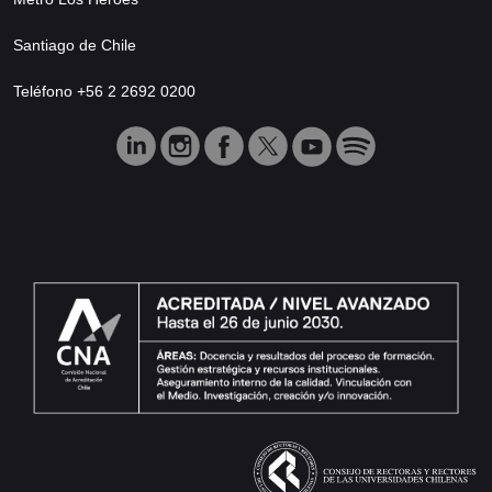
Santiago de Chile
Teléfono +56 2 2692 0200