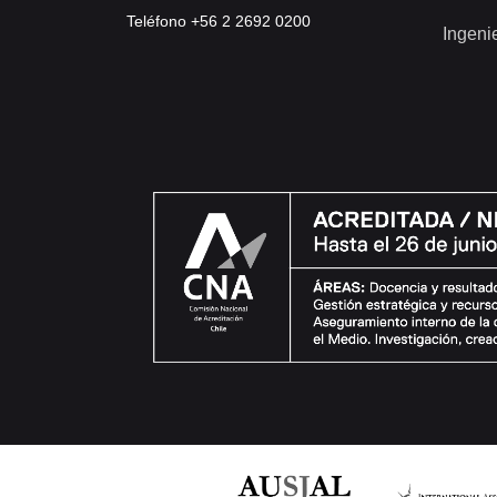
Teléfono +56 2 2692 0200
Ingeni