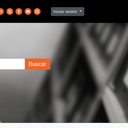
Iniciar sesión
Buscar