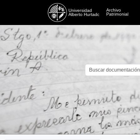
Skip to main content