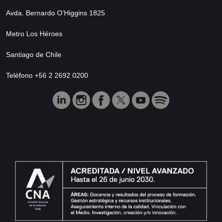
Avda. Bernardo O’Higgins 1825
Metro Los Héroes
Santiago de Chile
Teléfono +56 2 2692 0200