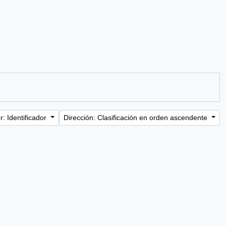
: Identificador
Dirección: Clasificación en orden ascendente