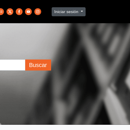
Iniciar sesión
Buscar