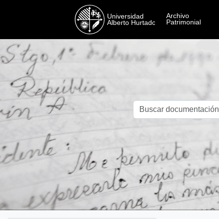
Skip to main content