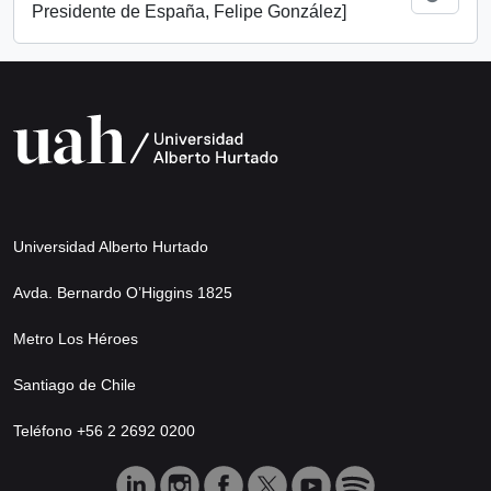
Presidente de España, Felipe González]
Universidad Alberto Hurtado
Avda. Bernardo O’Higgins 1825
Metro Los Héroes
Santiago de Chile
Teléfono +56 2 2692 0200