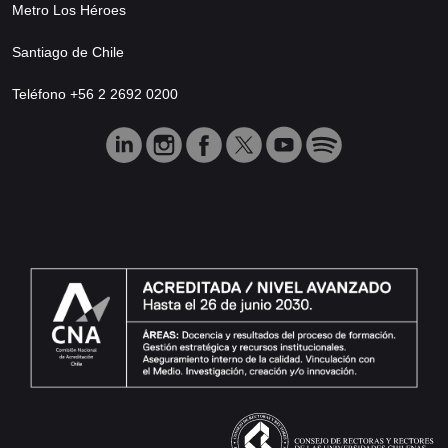
Metro Los Héroes
Santiago de Chile
Teléfono +56 2 2692 0200