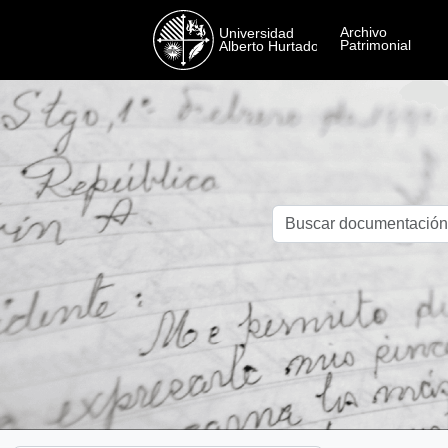
Skip to main content