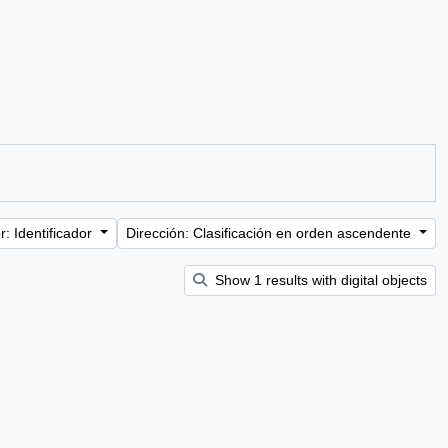
: Identificador
Dirección: Clasificación en orden ascendente
Show 1 results with digital objects