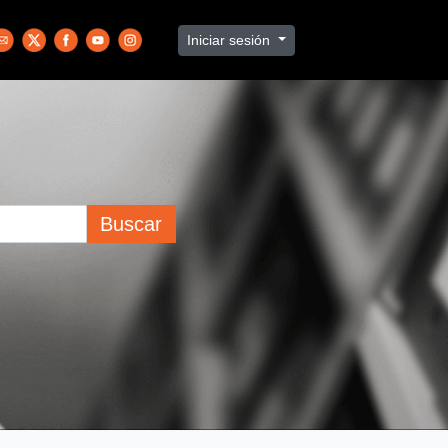
Iniciar sesión
Buscar