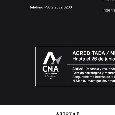
Teléfono +56 2 2692 0200
Ingeni