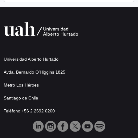
Universidad Alberto Hurtado
Avda. Bernardo O’Higgins 1825
Metro Los Héroes
Santiago de Chile
Teléfono +56 2 2692 0200