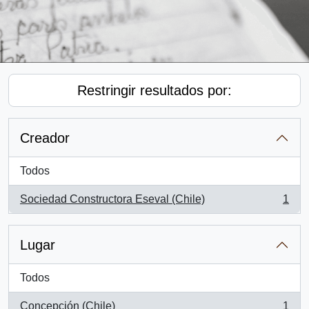
Restringir resultados por:
Creador
Todos
Sociedad Constructora Eseval (Chile)
1
, 1 resultados
Lugar
Todos
Concepción (Chile)
1