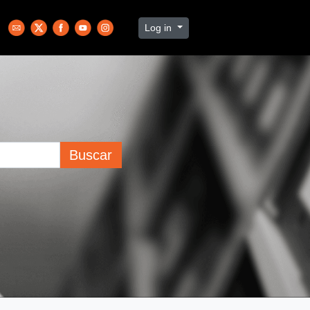
Log in
Buscar