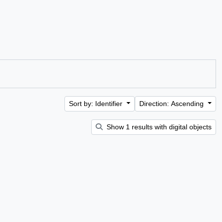
Sort by: Identifier
Direction: Ascending
Show 1 results with digital objects