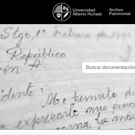
Skip to main content