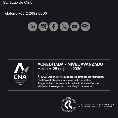
Santiago de Chile
Teléfono +56 2 2692 0200