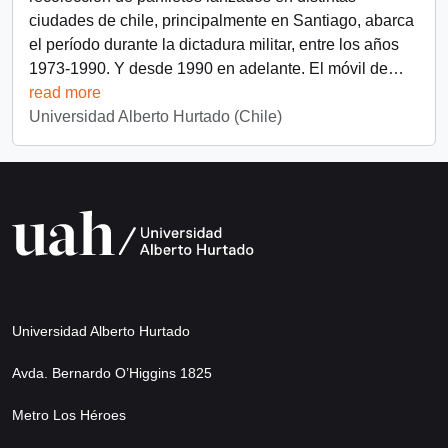
ciudades de chile, principalmente en Santiago, abarca
el período durante la dictadura militar, entre los años
1973-1990. Y desde 1990 en adelante. El móvil de
…
read more
Universidad Alberto Hurtado (Chile)
Universidad Alberto Hurtado
Avda. Bernardo O’Higgins 1825
Metro Los Héroes